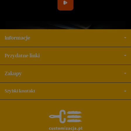
Informacje
Przydatne linki
Zakupy
Szybki kontakt