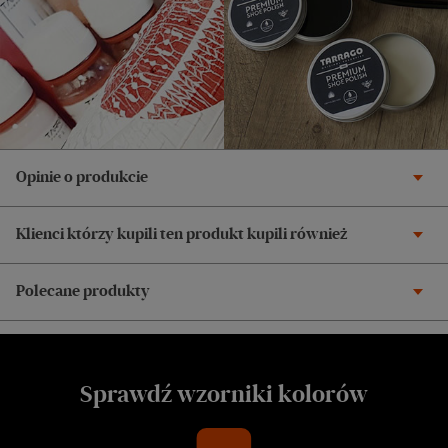
Opinie o produkcie
Klienci którzy kupili ten produkt kupili również
Polecane produkty
Sprawdź wzorniki kolorów