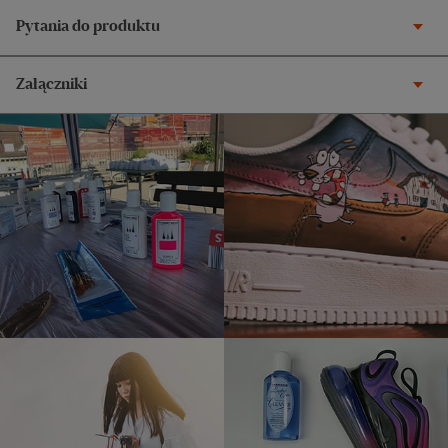
Pytania do produktu
Załączniki