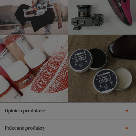
Opinie o produkcie
Polecane produkty