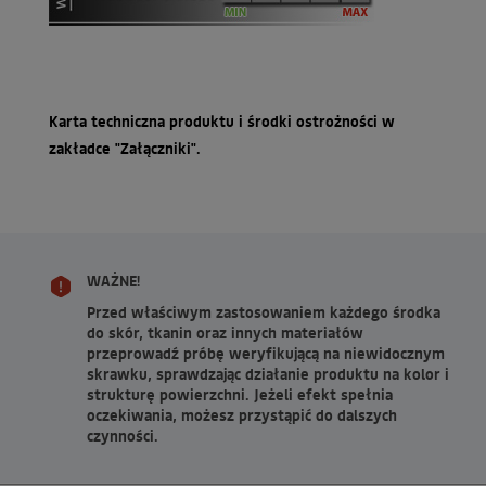
Karta techniczna produktu i środki ostrożności w
zakładce "Załączniki".
WAŻNE!
Przed właściwym zastosowaniem każdego środka
do skór, tkanin oraz innych materiałów
przeprowadź próbę weryfikującą na niewidocznym
skrawku, sprawdzając działanie produktu na kolor i
strukturę powierzchni. Jeżeli efekt spełnia
oczekiwania, możesz przystąpić do dalszych
czynności.