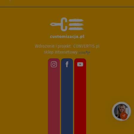
Wdrożenie i projekt:
CONVERTIS.pl
sklep internetowy