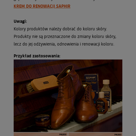
KREM DO RENOWACJI SAPHIR
Uwagi:
Kolory produktów należy dobrać do koloru skóry.
Produkty nie są przeznaczone do zmiany koloru skóry,
lecz do jej odżywienia, odnowienia i renowacji koloru.
Przykład zastosowania: