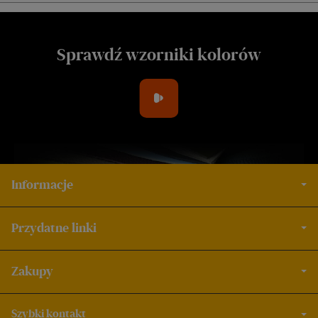
Sprawdź wzorniki kolorów
Informacje
Przydatne linki
Zakupy
Szybki kontakt