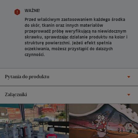
WAŻNE!
Przed właściwym zastosowaniem każdego środka
do skór, tkanin oraz innych materiałów
przeprowadź próbę weryfikującą na niewidocznym
skrawku, sprawdzając działanie produktu na kolor i
strukturę powierzchni. Jeżeli efekt spełnia
oczekiwania, możesz przystąpić do dalszych
czynności.
Pytania do produktu
Załączniki