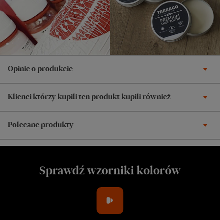
Opinie o produkcie
Klienci którzy kupili ten produkt kupili również
Polecane produkty
Sprawdź wzorniki kolorów