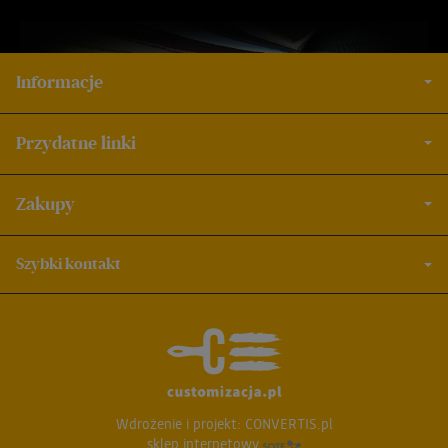
Informacje
Przydatne linki
Zakupy
Szybki kontakt
Wdrożenie i projekt:
CONVERTIS.pl
sklep internetowy