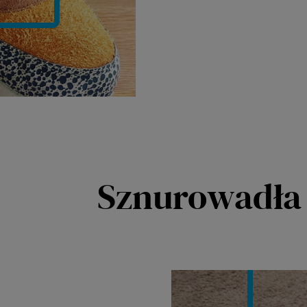
Sznurowadła