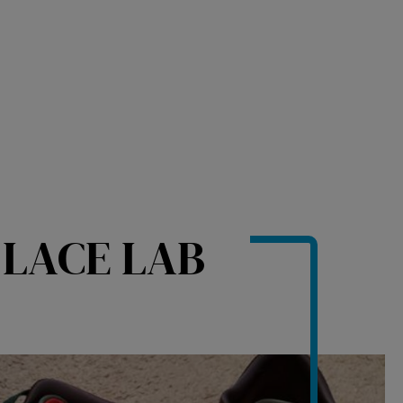
 LACE LAB