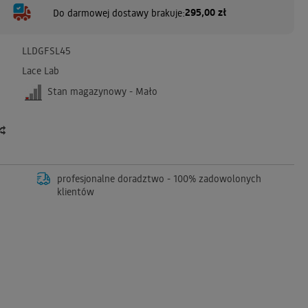
295,00 zł
Do darmowej dostawy brakuje:
LLDGFSL45
Lace Lab
Stan magazynowy - Mało
profesjonalne doradztwo - 100% zadowolonych
klientów