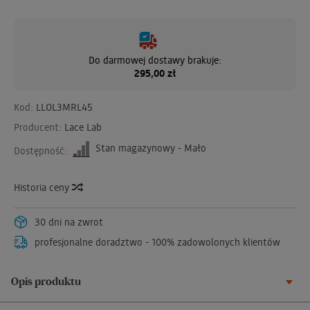
Do darmowej dostawy brakuje:
295,00 zł
Kod:
LLOL3MRL45
Producent:
Lace Lab
Stan magazynowy - Mało
Dostępność:
Historia ceny
30 dni na zwrot
profesjonalne doradztwo - 100% zadowolonych klientów
Opis produktu