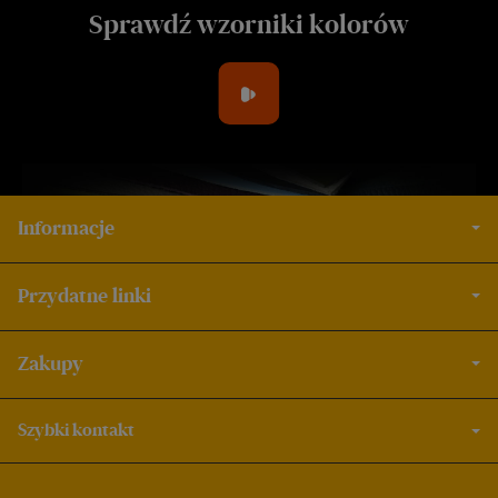
Sprawdź wzorniki kolorów
Informacje
Przydatne linki
Zakupy
Szybki kontakt