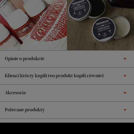
Opinie o produkcie
Klienci którzy kupili ten produkt kupili również
Akcesoria
Polecane produkty