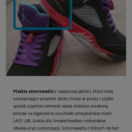
Płaskie sznurowadła
z najwyższej jakości, które robią
oszałamiające wrażenie. Jeżeli chcesz w prosty i szybki
sposób zupełnie odmienić swoje ulubione sneakersy
postaw na legendarne sznurówki amerykańskiej marki
LACE LAB. Gratka dla Sneakerheadów i miłośników
obuwia oraz customizacji. Sznurowadła z których nie bez