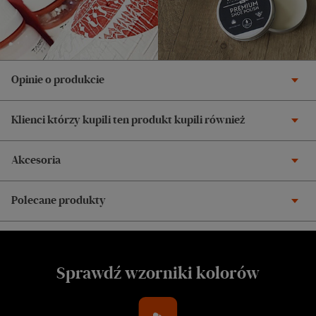
Opinie o produkcie
Klienci którzy kupili ten produkt kupili również
Akcesoria
Polecane produkty
Sprawdź wzorniki kolorów