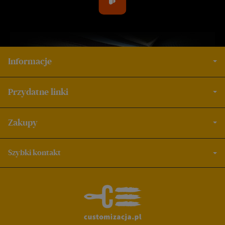
Informacje
Przydatne linki
Zakupy
Szybki kontakt