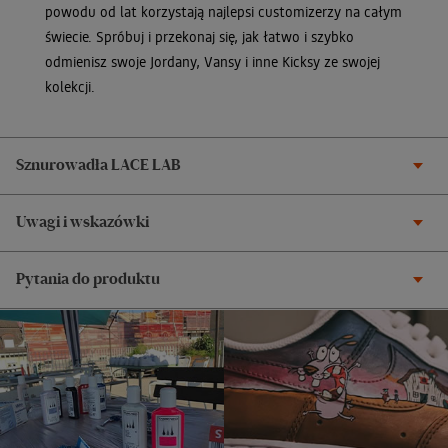
powodu od lat korzystają najlepsi customizerzy na całym
świecie. Spróbuj i przekonaj się, jak łatwo i szybko
odmienisz swoje Jordany, Vansy i inne Kicksy ze swojej
kolekcji.
Sznurowadła LACE LAB
Uwagi i wskazówki
Pytania do produktu