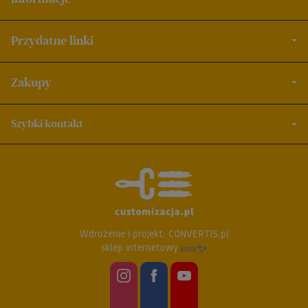
Przydatne linki
Zakupy
Szybki kontakt
Wdrożenie i projekt:
CONVERTIS.pl
sklep internetowy