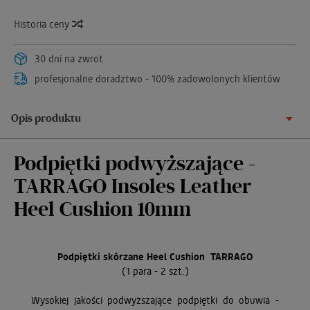
Historia ceny
30 dni na zwrot
profesjonalne doradztwo - 100% zadowolonych klientów
Opis produktu
Podpiętki podwyższające -
TARRAGO Insoles Leather
Heel Cushion 10mm
Podpiętki skórzane Heel Cushion TARRAGO
(1 para - 2 szt.)
Wysokiej jakości podwyższające podpiętki do obuwia -