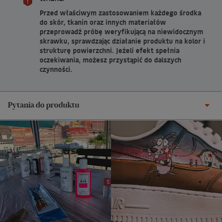
Przed właściwym zastosowaniem każdego środka
do skór, tkanin oraz innych materiałów
przeprowadź próbę weryfikującą na niewidocznym
skrawku, sprawdzając działanie produktu na kolor i
strukturę powierzchni. Jeżeli efekt spełnia
oczekiwania, możesz przystąpić do dalszych
czynności.
Pytania do produktu