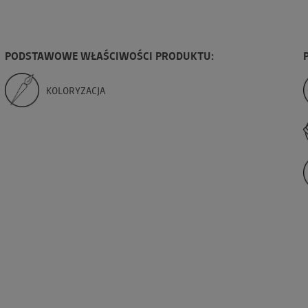
PODSTAWOWE WŁAŚCIWOŚCI PRODUKTU:
KOLORYZACJA