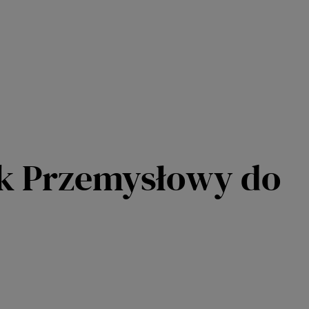
ik Przemysłowy do