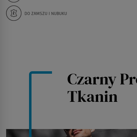
DO ZAMSZU I NUBUKU
Czarny Pr
Tkanin