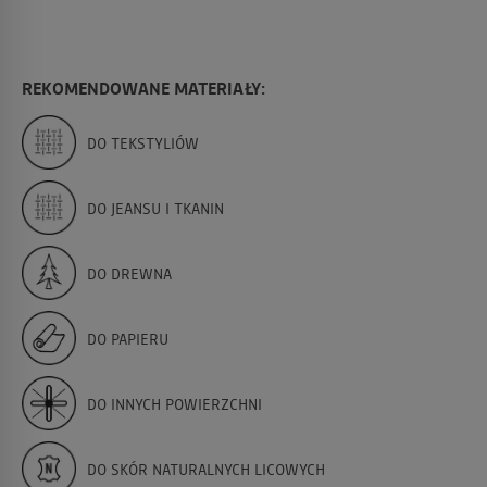
REKOMENDOWANE MATERIAŁY:
DO TEKSTYLIÓW
DO JEANSU I TKANIN
DO DREWNA
DO PAPIERU
DO INNYCH POWIERZCHNI
DO SKÓR NATURALNYCH LICOWYCH