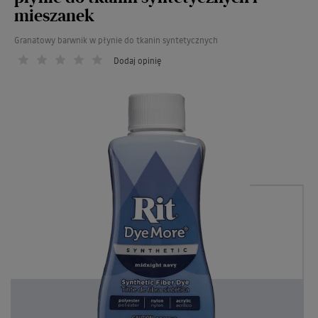
mieszanek
Granatowy barwnik w płynie do tkanin syntetycznych
Dodaj opinię