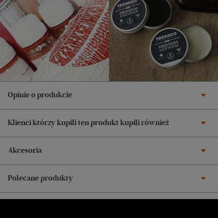
Opinie o produkcie
Klienci którzy kupili ten produkt kupili również
Akcesoria
Polecane produkty