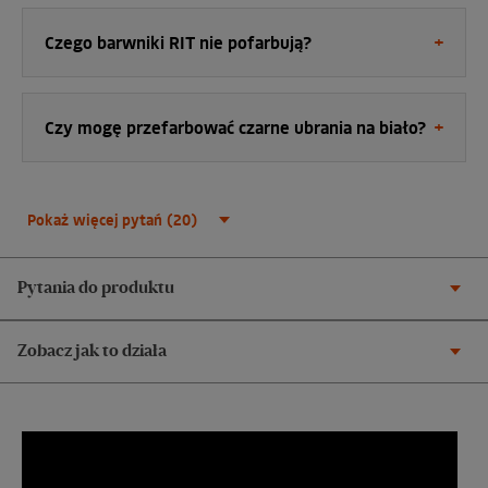
Czego barwniki RIT nie pofarbują?
Czy mogę przefarbować czarne ubrania na biało?
Pokaż więcej pytań (20)
Pytania do produktu
Zobacz jak to działa