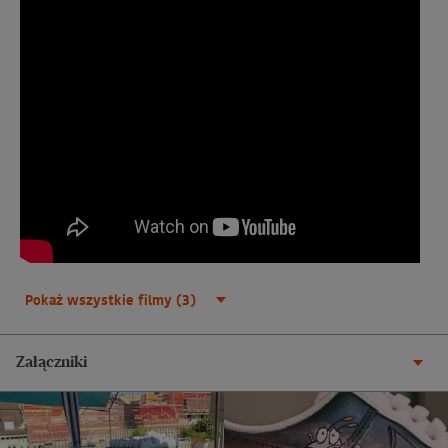
Pokaż wszystkie filmy (3)
Załączniki