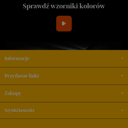
Sprawdź wzorniki kolorów
Informacje
Przydatne linki
Zakupy
Szybki kontakt