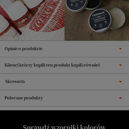
Opinie o produkcie
Klienci którzy kupili ten produkt kupili również
Akcesoria
Polecane produkty
Sprawdź wzorniki kolorów