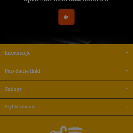
Informacje
Przydatne linki
Zakupy
Szybki kontakt