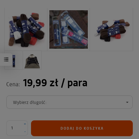
19,99 zł
/ para
Cena:
Wybierz długość:
+
DODAJ DO KOSZYKA
-