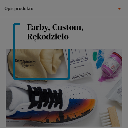
Opis produktu
Farby, Custom,
Rękodzieło