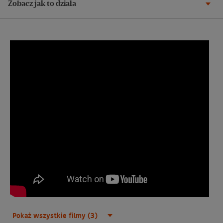
Zobacz jak to działa
Pokaż wszystkie filmy (3)