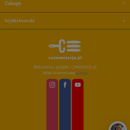
Zakupy
Szybki kontakt
Wdrożenie i projekt:
CONVERTIS.pl
sklep internetowy