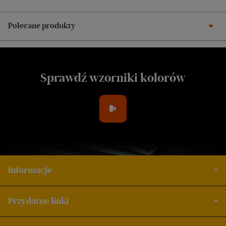
Polecane produkty
Sprawdź wzorniki kolorów
Informacje
Przydatne linki