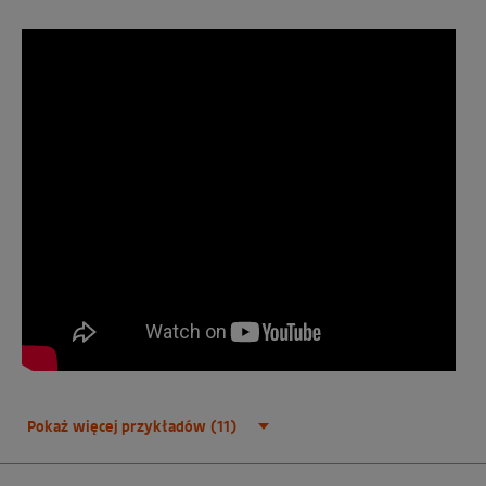
Pokaż więcej przykładów (11)