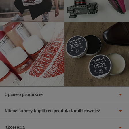
Opinie o produkcie
Klienci którzy kupili ten produkt kupili również
Akcesoria