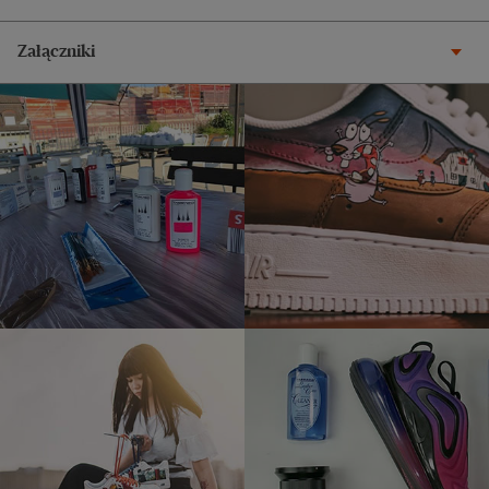
Załączniki