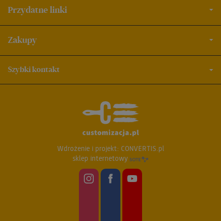
Przydatne linki
Zakupy
Szybki kontakt
Wdrożenie i projekt:
CONVERTIS.pl
sklep internetowy