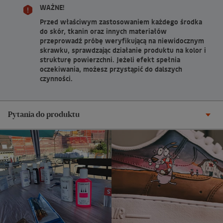
WAŻNE!
Przed właściwym zastosowaniem każdego środka
do skór, tkanin oraz innych materiałów
przeprowadź próbę weryfikującą na niewidocznym
skrawku, sprawdzając działanie produktu na kolor i
strukturę powierzchni. Jeżeli efekt spełnia
oczekiwania, możesz przystąpić do dalszych
czynności.
Pytania do produktu