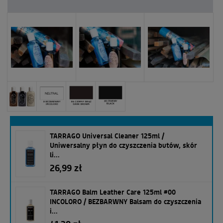
TARRAGO Universal Cleaner 125ml /
Uniwersalny płyn do czyszczenia butów, skór
li...
26,99 zł
TARRAGO Balm Leather Care 125ml #00
INCOLORO / BEZBARWNY Balsam do czyszczenia
i...