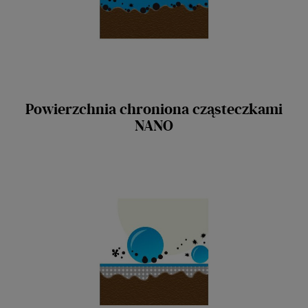
Powierzchnia chroniona cząsteczkami
NANO