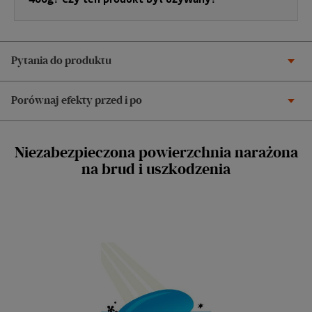
Pytania do produktu
Porównaj efekty przed i po
Niezabezpieczona powierzchnia narażona
na brud i uszkodzenia