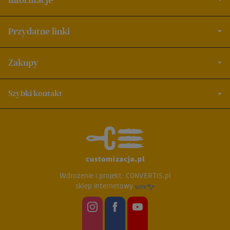
Informacje
Przydatne linki
Zakupy
Szybki kontakt
Wdrożenie i projekt:
CONVERTIS.pl
sklep internetowy