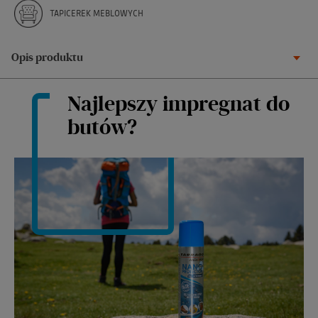
TAPICEREK MEBLOWYCH
Opis produktu
Najlepszy impregnat do
butów?