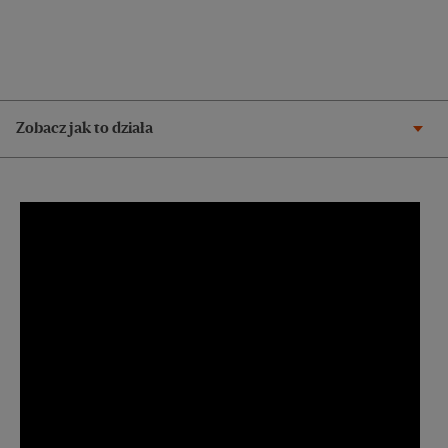
Zobacz jak to działa