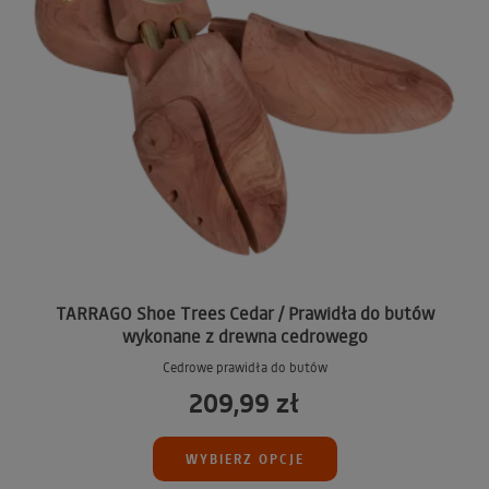
TARRAGO Shoe Trees Cedar / Prawidła do butów
wykonane z drewna cedrowego
Cedrowe prawidła do butów
209,99 zł
WYBIERZ OPCJE