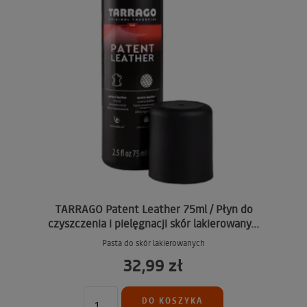
TARRAGO Patent Leather 75ml / Płyn do
czyszczenia i pielęgnacji skór lakierowany...
Pasta do skór lakierowanych
32,99 zł
DO KOSZYKA