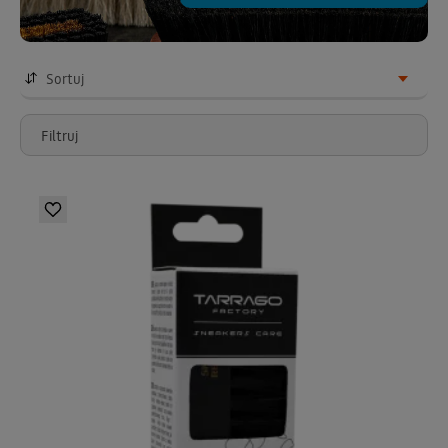
Sortuj
Filtruj