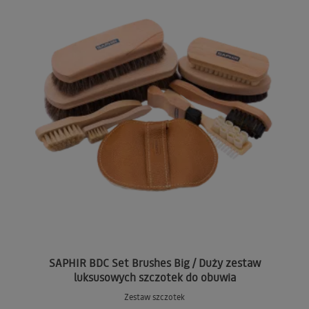
SAPHIR BDC Set Brushes Big / Duży zestaw
luksusowych szczotek do obuwia
Zestaw szczotek