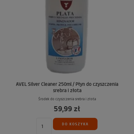
AVEL Silver Cleaner 250ml / Płyn do czyszczenia
srebra i złota
Środek do czyszczenia srebra i złota
59,99 zł
DO KOSZYKA