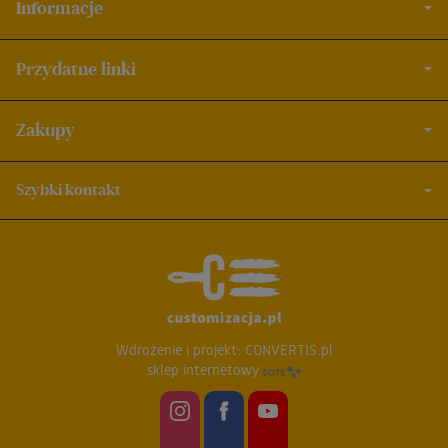
Informacje
Przydatne linki
Zakupy
Szybki kontakt
Wdrożenie i projekt:
CONVERTIS.pl
sklep internetowy