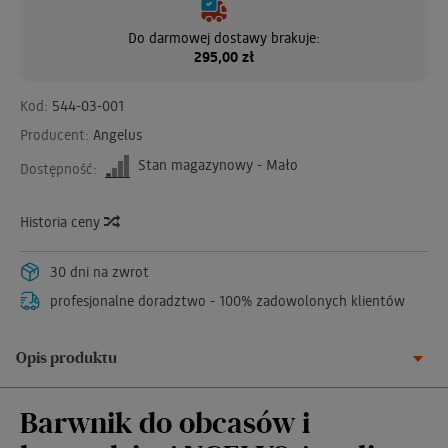
Do darmowej dostawy brakuje:
295,00 zł
Kod:
544-03-001
Producent:
Angelus
Stan magazynowy - Mało
Dostępność:
Historia ceny
30 dni na zwrot
profesjonalne doradztwo - 100% zadowolonych klientów
Opis produktu
Barwnik do obcasów i