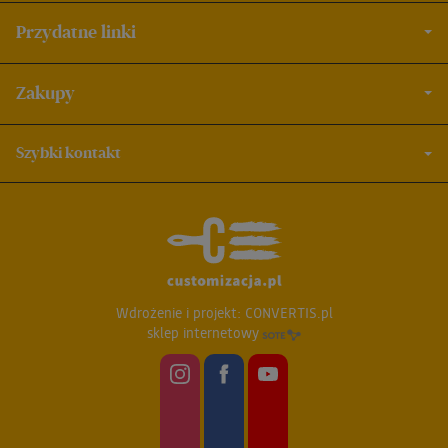
Przydatne linki
Zakupy
Szybki kontakt
Wdrożenie i projekt:
CONVERTIS.pl
sklep internetowy