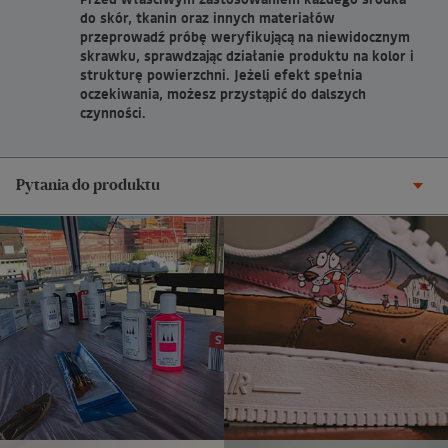
do skór, tkanin oraz innych materiałów
przeprowadź próbę weryfikującą na niewidocznym
skrawku, sprawdzając działanie produktu na kolor i
strukturę powierzchni. Jeżeli efekt spełnia
oczekiwania, możesz przystąpić do dalszych
czynności.
Pytania do produktu