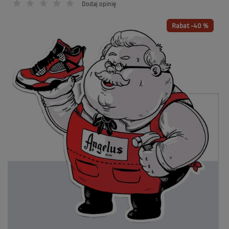
Dodaj opinię
Rabat -40 %