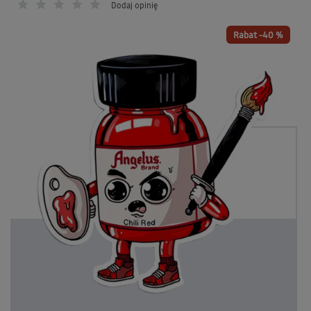
Dodaj opinię
Rabat -40 %