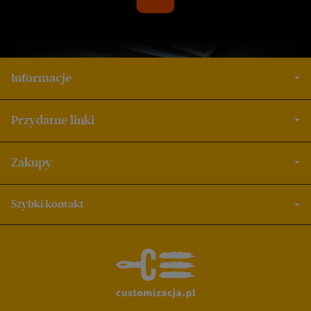
Informacje
Przydatne linki
Zakupy
Szybki kontakt