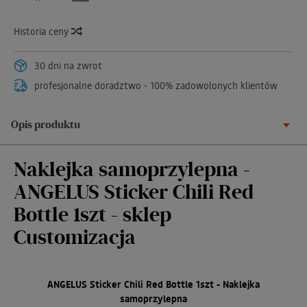
Historia ceny
30 dni na zwrot
profesjonalne doradztwo - 100% zadowolonych klientów
Opis produktu
Naklejka samoprzylepna -
ANGELUS Sticker Chili Red
Bottle 1szt - sklep
Customizacja
ANGELUS Sticker Chili Red Bottle 1szt - Naklejka
samoprzylepna