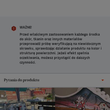
WAŻNE!
Przed właściwym zastosowaniem każdego środka
do skór, tkanin oraz innych materiałów
przeprowadź próbę weryfikującą na niewidocznym
skrawku, sprawdzając działanie produktu na kolor i
strukturę powierzchni. Jeżeli efekt spełnia
oczekiwania, możesz przystąpić do dalszych
czynności.
Pytania do produktu