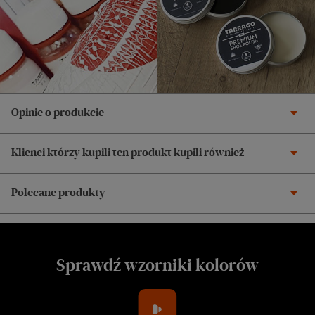
Opinie o produkcie
Klienci którzy kupili ten produkt kupili również
Polecane produkty
Sprawdź wzorniki kolorów