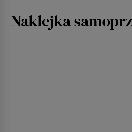
Naklejka samoprzy