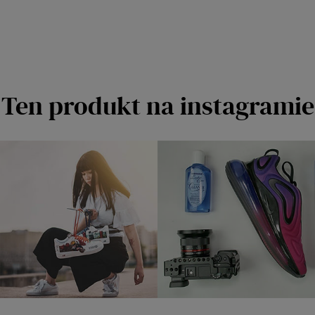
Ten produkt na instagramie