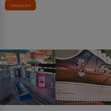
Zadaj pytanie