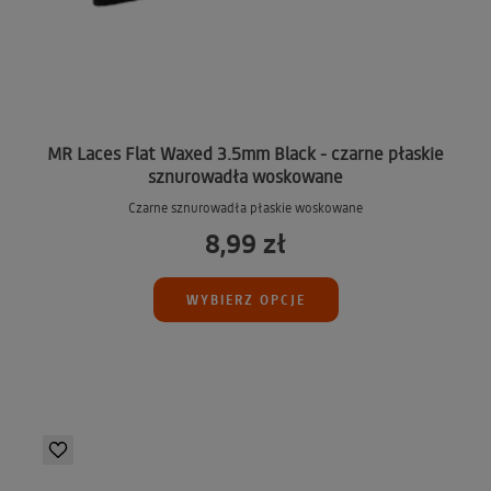
MR Laces Flat Waxed 3.5mm Black - czarne płaskie
sznurowadła woskowane
Czarne sznurowadła płaskie woskowane
8,99 zł
WYBIERZ OPCJE