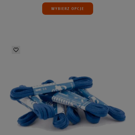
WYBIERZ OPCJE