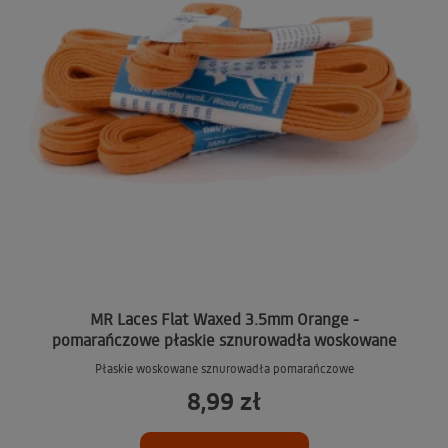
MR Laces Flat Waxed 3.5mm Orange -
pomarańczowe płaskie sznurowadła woskowane
Płaskie woskowane sznurowadła pomarańczowe
8,99 zł