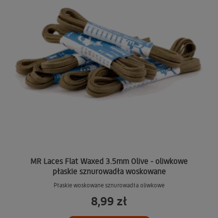
MR Laces Flat Waxed 3.5mm Olive - oliwkowe
płaskie sznurowadła woskowane
Płaskie woskowane sznurowadła oliwkowe
8,99 zł