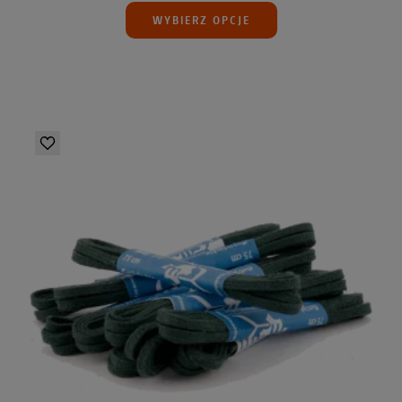
WYBIERZ OPCJE