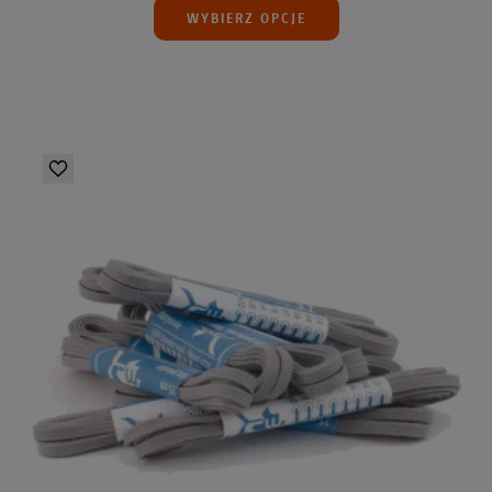
WYBIERZ OPCJE