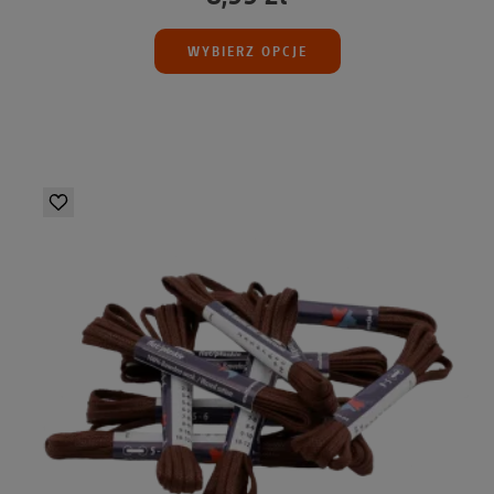
WYBIERZ OPCJE