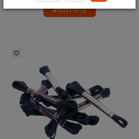
WYBIERZ OPCJE