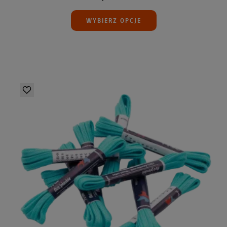
WYBIERZ OPCJE