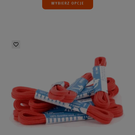
WYBIERZ OPCJE