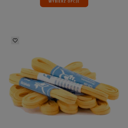
WYBIERZ OPCJE