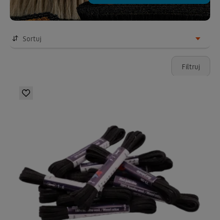
Sortuj
Filtruj