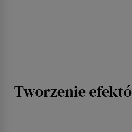
Tworzenie efektó