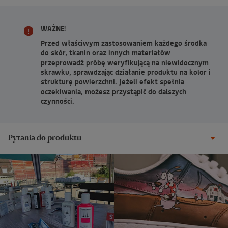
WAŻNE!
Przed właściwym zastosowaniem każdego środka
do skór, tkanin oraz innych materiałów
przeprowadź próbę weryfikującą na niewidocznym
skrawku, sprawdzając działanie produktu na kolor i
strukturę powierzchni. Jeżeli efekt spełnia
oczekiwania, możesz przystąpić do dalszych
czynności.
Pytania do produktu