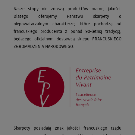
Nasze stopy nie znoszą produktów marnej jakości.
Dlatego oferujemy Państwu skarpety o
niepowatarzalnym charakterze, które pochodzą od
francuskiego producenta z ponad 90-letnią tradycją,
będącego oficjalnym dostawcą sklepu FRANCUSKIEGO
ZGROMADZENIA NARODOWEGO.
Skarpety posiadają znak jakości francuskiego rządu