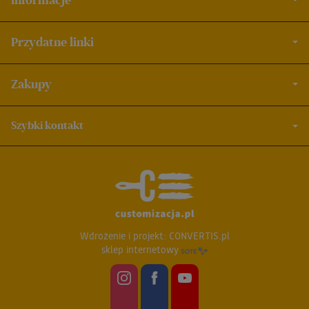
Informacje
Przydatne linki
Zakupy
Szybki kontakt
Wdrożenie i projekt:
CONVERTIS.pl
sklep internetowy