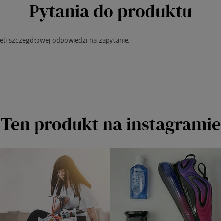
Pytania do produktu
eli szczegółowej odpowiedzi na zapytanie.
Ten produkt na instagramie