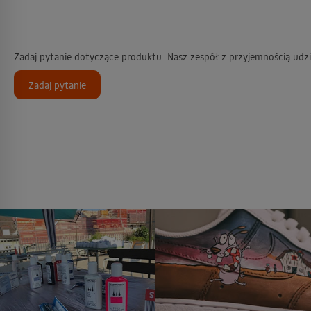
Zadaj pytanie dotyczące produktu. Nasz zespół z przyjemnością udzi
Zadaj pytanie