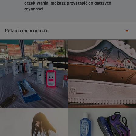
oczekiwania, możesz przystąpić do dalszych
czynności.
Pytania do produktu