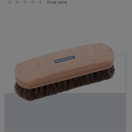
Dodaj opinię