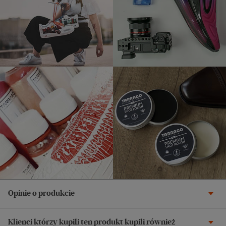
Opinie o produkcie
Klienci którzy kupili ten produkt kupili również