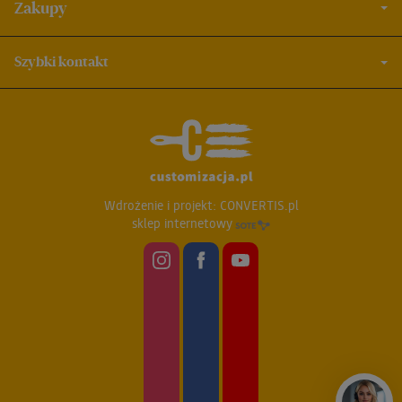
Zakupy
Szybki kontakt
Wdrożenie i projekt:
CONVERTIS.pl
sklep internetowy