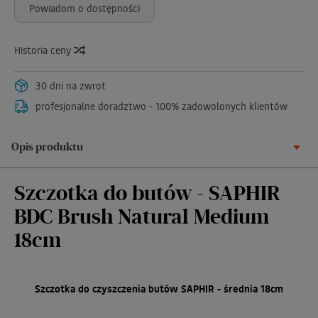
Powiadom o dostępności
Historia ceny
30 dni na zwrot
profesjonalne doradztwo - 100% zadowolonych klientów
Opis produktu
Szczotka do butów - SAPHIR
BDC Brush Natural Medium
18cm
Szczotka do czyszczenia butów SAPHIR - średnia 18cm