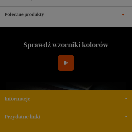
Polecane produkty
Sprawdź wzorniki kolorów
Informacje
Przydatne linki