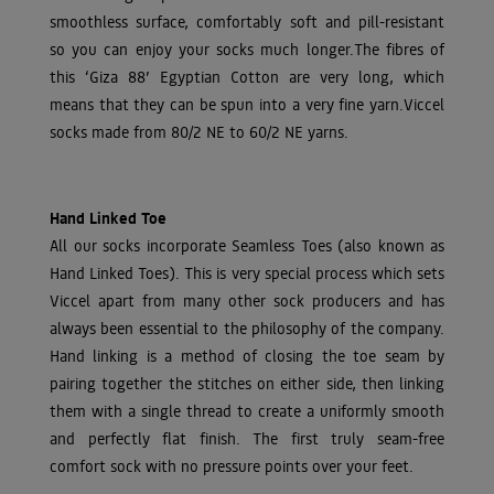
smoothless surface, comfortably soft and pill-resistant
so you can enjoy your socks much longer.The fibres of
this ‘Giza 88’ Egyptian Cotton are very long, which
means that they can be spun into a very fine yarn.Viccel
socks made from 80/2 NE to 60/2 NE yarns.
Hand Linked Toe
All our socks incorporate Seamless Toes (also known as
Hand Linked Toes). This is very special process which sets
Viccel apart from many other sock producers and has
always been essential to the philosophy of the company.
Hand linking is a method of closing the toe seam by
pairing together the stitches on either side, then linking
them with a single thread to create a uniformly smooth
and perfectly flat finish. The first truly seam-free
comfort sock with no pressure points over your feet.