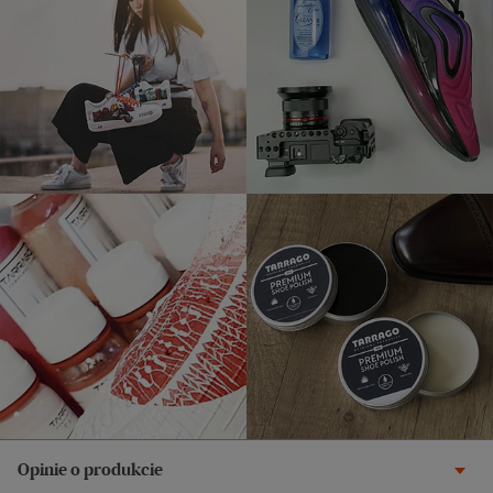
Opinie o produkcie