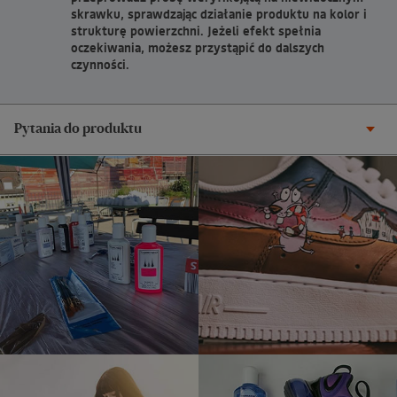
skrawku, sprawdzając działanie produktu na kolor i
strukturę powierzchni. Jeżeli efekt spełnia
oczekiwania, możesz przystąpić do dalszych
czynności.
Pytania do produktu