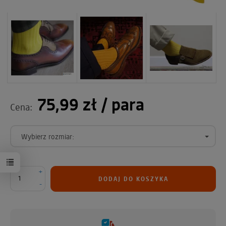
75,99 zł
/ para
Cena:
Wybierz rozmiar:
+
DODAJ DO KOSZYKA
-