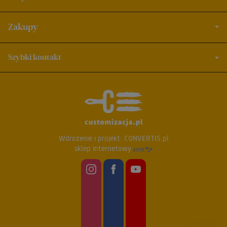
Zakupy
Szybki kontakt
Wdrożenie i projekt:
CONVERTIS.pl
sklep internetowy