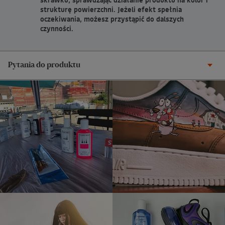
strukturę powierzchni. Jeżeli efekt spełnia
oczekiwania, możesz przystąpić do dalszych
czynności.
Pytania do produktu