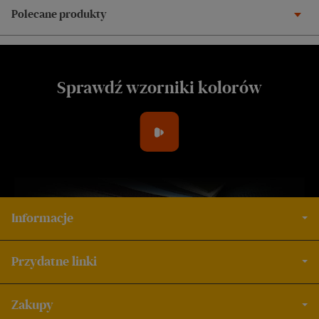
Polecane produkty
Sprawdź wzorniki kolorów
Informacje
Przydatne linki
Zakupy