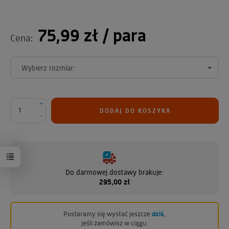
75,99 zł
/ para
Cena:
Wybierz rozmiar:
+
DODAJ DO KOSZYKA
-
Do darmowej dostawy brakuje:
295,00 zł
Postaramy się wysłać jeszcze
dziś
,
jeśli zamówisz w ciągu: