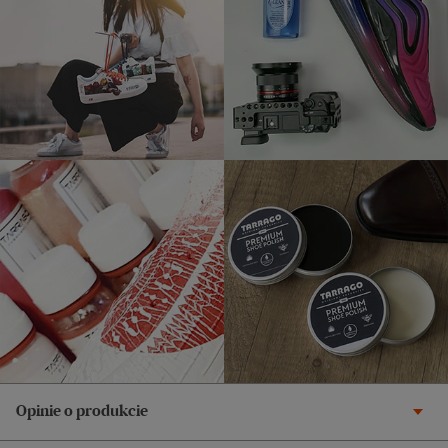
Opinie o produkcie