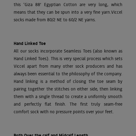
this ‘Giza 88’ Egyptian Cotton are very long, which
means that they can be spun into a very fine yarn.Viccel
socks made from 80/2 NE to 60/2 NE yarns.
Hand Linked Toe
All our socks incorporate Seamless Toes (also known as
Hand Linked Toes). This is very special process which sets
Viccel apart from many other sock producers and has
always been essential to the philosophy of the company.
Hand linking is a method of closing the toe seam by
pairing together the stitches on either side, then linking
them with a single thread to create a uniformly smooth
and perfectly flat finish. The first truly seam-free
comfort sock with no pressure points over your feet.
Both Over the calf and Midcalf Length