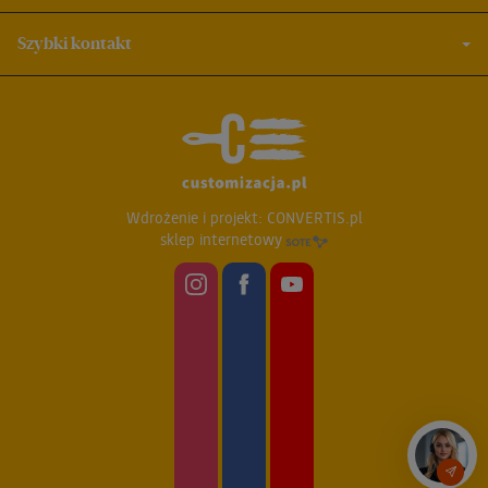
Szybki kontakt
Wdrożenie i projekt:
CONVERTIS.pl
sklep internetowy