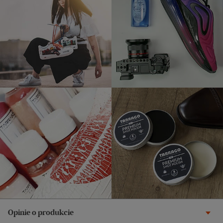
Opinie o produkcie