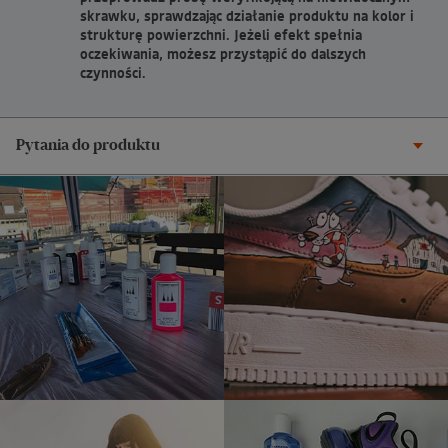
skrawku, sprawdzając działanie produktu na kolor i
strukturę powierzchni. Jeżeli efekt spełnia
oczekiwania, możesz przystąpić do dalszych
czynności.
Pytania do produktu