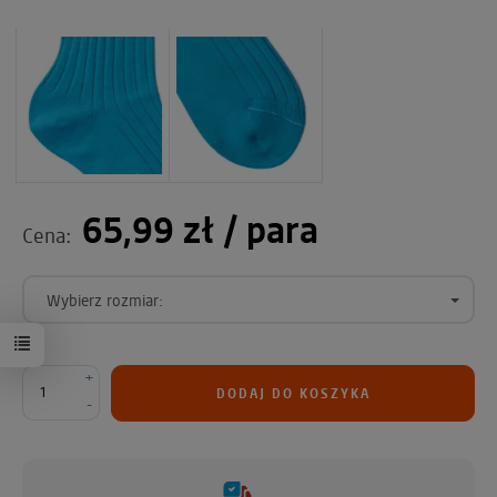
65,99 zł
/ para
Cena:
Wybierz rozmiar:
+
DODAJ DO KOSZYKA
-