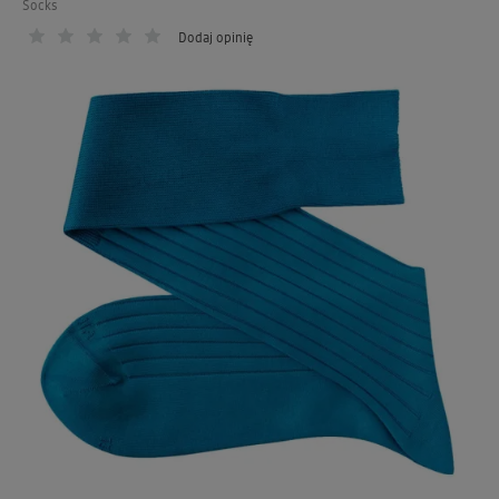
Socks
Dodaj opinię