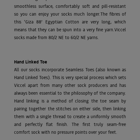
smoothless surface, comfortably soft and pill-resistant
so you can enjoy your socks much longer.The fibres of
this ‘Giza 88’ Egyptian Cotton are very long, which
means that they can be spun into a very fine yarn.Viccel
socks made from 80/2 NE to 60/2 NE yarns.
Hand Linked Toe
All our socks incorporate Seamless Toes (also known as
Hand Linked Toes). This is very special process which sets
Viccel apart from many other sock producers and has
always been essential to the philosophy of the company.
Hand linking is a method of closing the toe seam by
pairing together the stitches on either side, then linking
them with a single thread to create a uniformly smooth
and perfectly flat finish. The first truly seam-free
comfort sock with no pressure points over your feet.