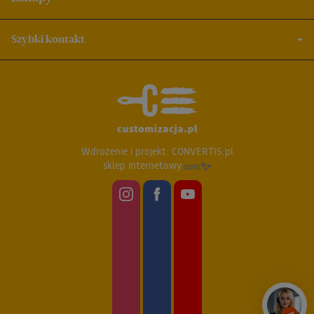
Szybki kontakt
Wdrożenie i projekt:
CONVERTIS.pl
sklep internetowy