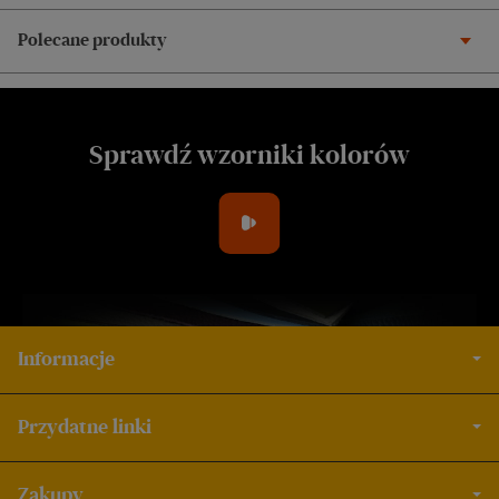
Polecane produkty
Sprawdź wzorniki kolorów
Informacje
Przydatne linki
Zakupy