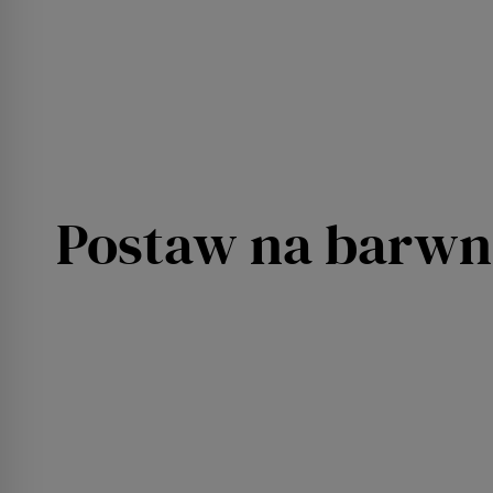
Postaw na barwni