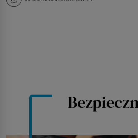
Bezpieczn