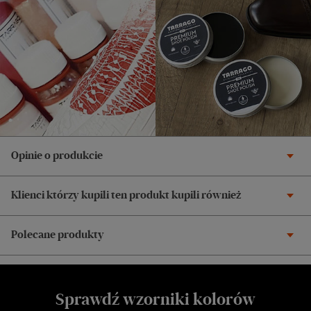
Opinie o produkcie
Klienci którzy kupili ten produkt kupili również
Polecane produkty
Sprawdź wzorniki kolorów