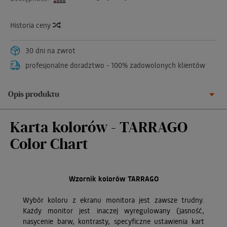
Historia ceny
30 dni na zwrot
profesjonalne doradztwo - 100% zadowolonych klientów
Opis produktu
Karta kolorów - TARRAGO
Color Chart
Wzornik kolorów TARRAGO
Wybór koloru z ekranu monitora jest zawsze trudny.
Każdy monitor jest inaczej wyregulowany (jasność,
nasycenie barw, kontrasty, specyficzne ustawienia kart