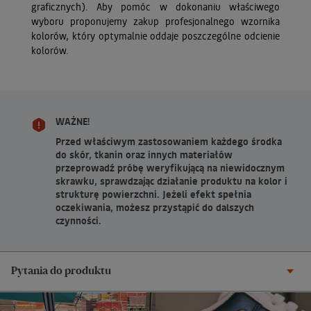
graficznych). Aby pomóc w dokonaniu właściwego
wyboru proponujemy zakup profesjonalnego wzornika
kolorów, który optymalnie oddaje poszczególne odcienie
kolorów.
WAŻNE!
Przed właściwym zastosowaniem każdego środka
do skór, tkanin oraz innych materiałów
przeprowadź próbę weryfikującą na niewidocznym
skrawku, sprawdzając działanie produktu na kolor i
strukturę powierzchni. Jeżeli efekt spełnia
oczekiwania, możesz przystąpić do dalszych
czynności.
Pytania do produktu