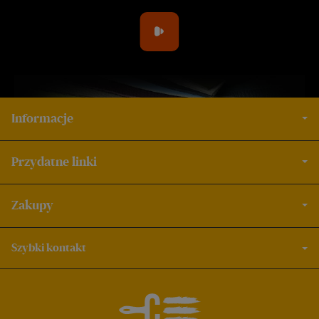
Informacje
Przydatne linki
Zakupy
Szybki kontakt