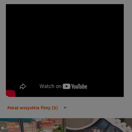
Pokaż wszystkie filmy (3)