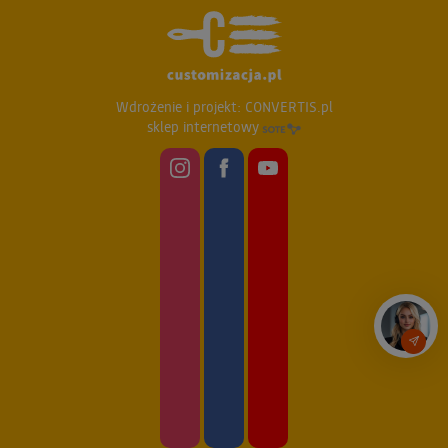
Wdrożenie i projekt:
CONVERTIS.pl
sklep internetowy