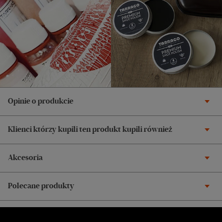
Opinie o produkcie
Klienci którzy kupili ten produkt kupili również
Akcesoria
Polecane produkty