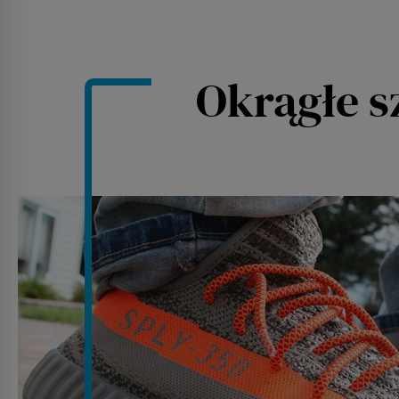
Okrągłe s