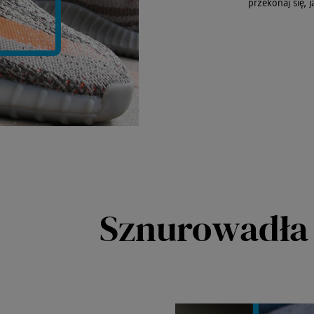
przekonaj się, 
Sznurowadła