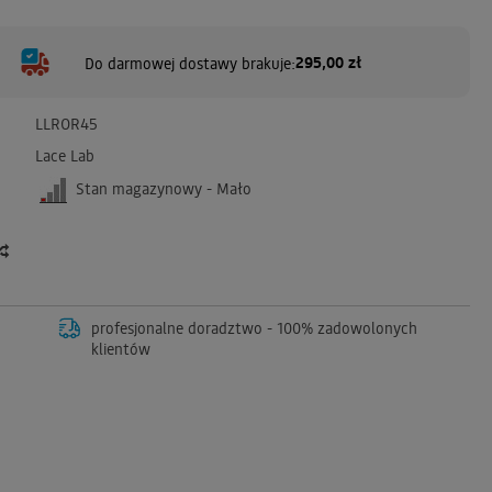
295,00 zł
Do darmowej dostawy brakuje:
LLROR45
Lace Lab
Stan magazynowy - Mało
profesjonalne doradztwo - 100% zadowolonych
klientów