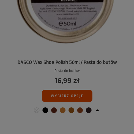
DASCO Wax Shoe Polish 50ml / Pasta do butów
Pasta do butów
16,99 zł
WYBIERZ OPCJE
+