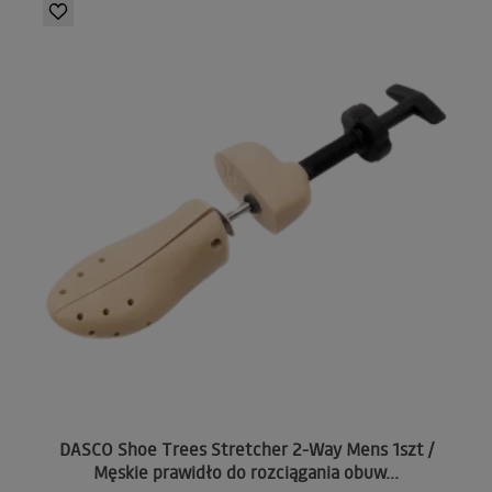
DASCO Shoe Trees Stretcher 2-Way Mens 1szt /
Męskie prawidło do rozciągania obuw...