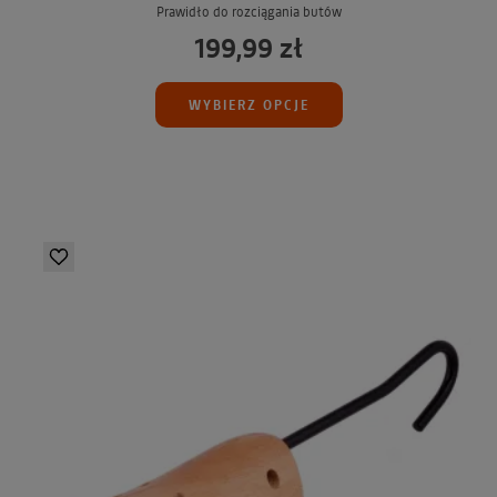
Prawidło do rozciągania butów
199,99 zł
WYBIERZ OPCJE