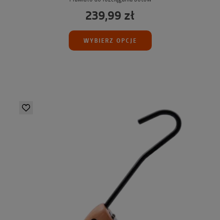
239,99 zł
WYBIERZ OPCJE