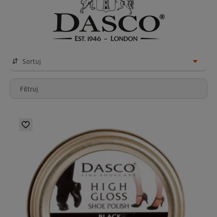
Sortuj
Filtruj