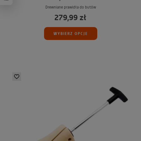
Drewniane prawidła do butów
279,99 zł
WYBIERZ OPCJE