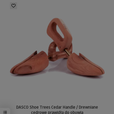
DASCO Shoe Trees Cedar Handle / Drewniane
cedrowe prawidła do obuwia