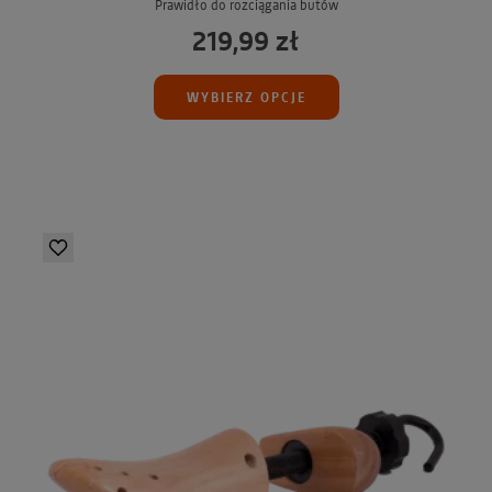
Prawidło do rozciągania butów
219,99 zł
WYBIERZ OPCJE