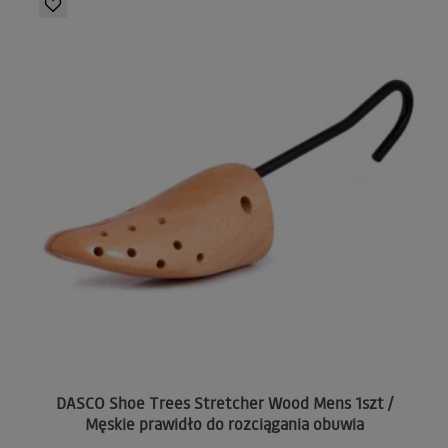
DASCO Shoe Trees Stretcher Wood Mens 1szt /
Męskie prawidło do rozciągania obuwia