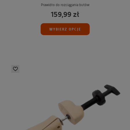
Prawidło do rozciągania butów
159,99 zł
WYBIERZ OPCJE