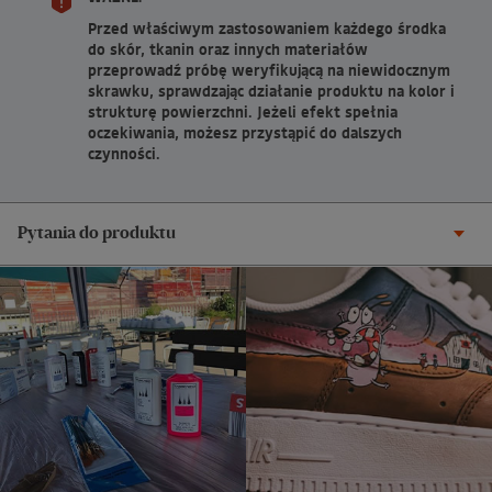
Przed właściwym zastosowaniem każdego środka
do skór, tkanin oraz innych materiałów
przeprowadź próbę weryfikującą na niewidocznym
skrawku, sprawdzając działanie produktu na kolor i
strukturę powierzchni. Jeżeli efekt spełnia
oczekiwania, możesz przystąpić do dalszych
czynności.
Pytania do produktu