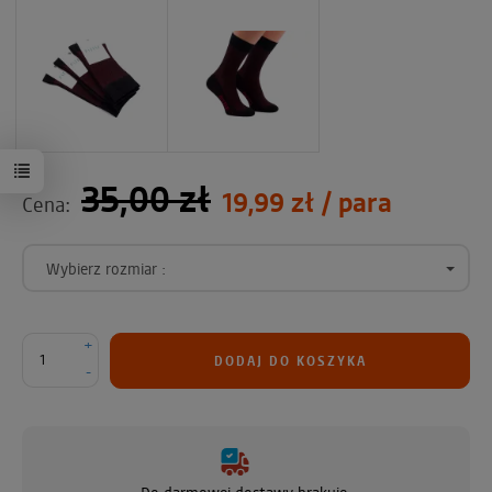
35,00 zł
19,99 zł
/ para
Cena:
Wybierz rozmiar :
+
DODAJ DO KOSZYKA
-