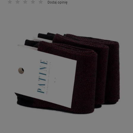
Dodaj opinię