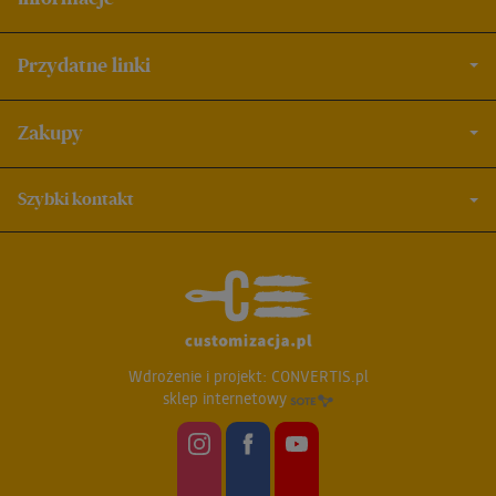
Przydatne linki
Zakupy
Szybki kontakt
Wdrożenie i projekt:
CONVERTIS.pl
sklep internetowy