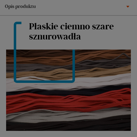
Opis produktu
Płaskie ciemno szare
sznurowadła