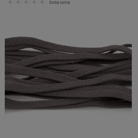
Dodaj opinię