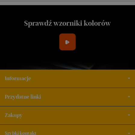
Sprawdź wzorniki kolorów
Informacje
Przydatne linki
Zakupy
Szybki kontakt