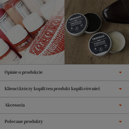
Opinie o produkcie
Klienci którzy kupili ten produkt kupili również
Akcesoria
Polecane produkty