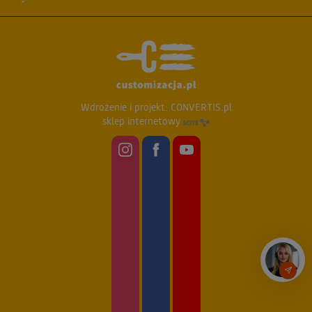
Wdrożenie i projekt:
CONVERTIS.pl
sklep internetowy