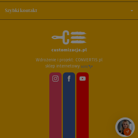
Szybki kontakt
Wdrożenie i projekt:
CONVERTIS.pl
sklep internetowy