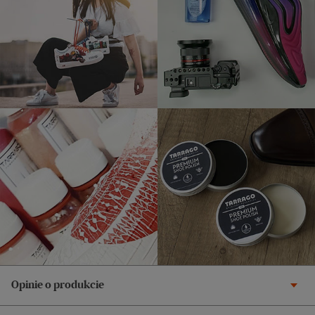
Opinie o produkcie