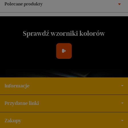
Polecane produkty
Sprawdź wzorniki kolorów
Informacje
Przydatne linki
Zakupy