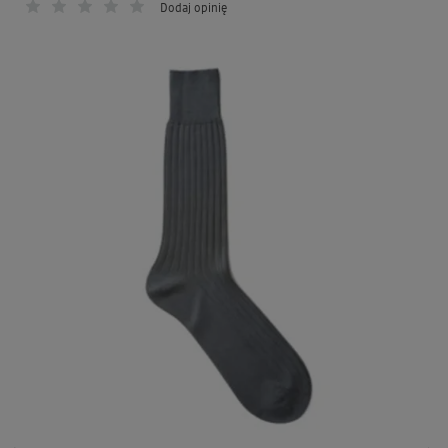
Dodaj opinię