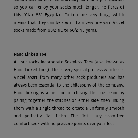
so you can enjoy your socks much longer.The fibres of
this ‘Giza 88’ Egyptian Cotton are very long, which
means that they can be spun into a very fine yarn.Viccel
socks made from 80/2 NE to 60/2 NE yarns.
Hand Linked Toe
All our socks incorporate Seamless Toes (also known as
Hand Linked Toes). This is very special process which sets
Viccel apart from many other sock producers and has
always been essential to the philosophy of the company.
Hand linking is a method of closing the toe seam by
pairing together the stitches on either side, then linking
them with a single thread to create a uniformly smooth
and perfectly flat finish. The first truly seam-free
comfort sock with no pressure points over your feet.