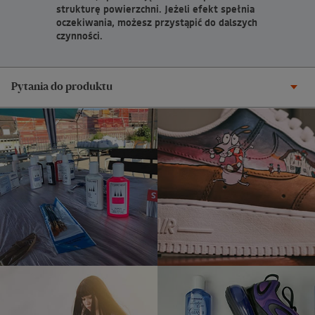
strukturę powierzchni. Jeżeli efekt spełnia
oczekiwania, możesz przystąpić do dalszych
czynności.
Pytania do produktu