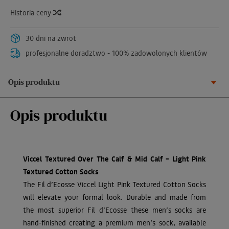
Historia ceny
30 dni na zwrot
profesjonalne doradztwo - 100% zadowolonych klientów
Opis produktu
Opis produktu
Viccel Textured Over The Calf & Mid Calf – Light Pink
Textured Cotton Socks
The Fil d’Ecosse Viccel Light Pink Textured Cotton Socks
will elevate your formal look. Durable and made from
the most superior Fil d’Ecosse these men’s socks are
hand-finished creating a premium men’s sock, available