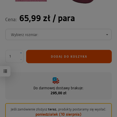
65,99 zł
/ para
Cena:
Wybierz rozmiar:
+
DODAJ DO KOSZYKA
-
Do darmowej dostawy brakuje:
295,00 zł
Jeśli zamówienie złożysz
teraz
, produkty postaramy się wysłać:
poniedziałek (10 sierpnia)