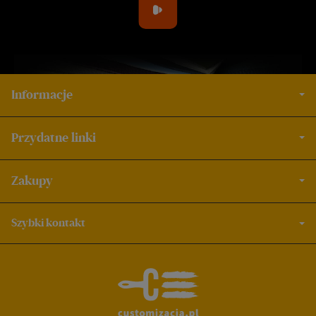
Informacje
Przydatne linki
Zakupy
Szybki kontakt