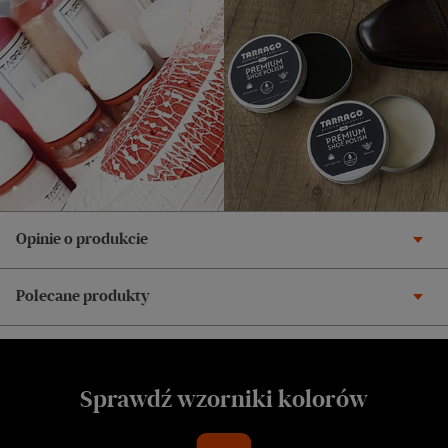
Opinie o produkcie
Polecane produkty
Sprawdź wzorniki kolorów