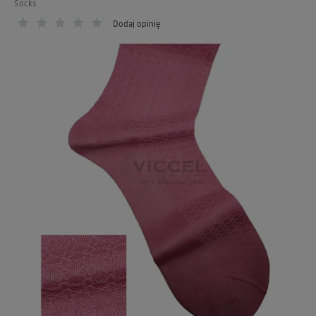
Socks
Dodaj opinię