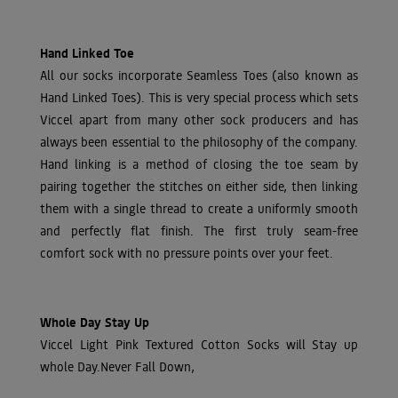
Hand Linked Toe
All our socks incorporate Seamless Toes (also known as
Hand Linked Toes). This is very special process which sets
Viccel apart from many other sock producers and has
always been essential to the philosophy of the company.
Hand linking is a method of closing the toe seam by
pairing together the stitches on either side, then linking
them with a single thread to create a uniformly smooth
and perfectly flat finish. The first truly seam-free
comfort sock with no pressure points over your feet.
Whole Day Stay Up
Viccel Light Pink Textured Cotton Socks will Stay up
whole Day.Never Fall Down,