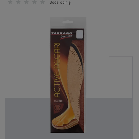
Dodaj opinię