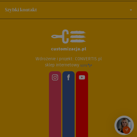
Szybki kontakt
Wdrożenie i projekt:
CONVERTIS.pl
sklep internetowy