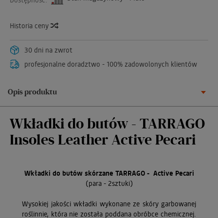
Historia ceny
30 dni na zwrot
profesjonalne doradztwo - 100% zadowolonych klientów
Opis produktu
Wkładki do butów - TARRAGO
Insoles Leather Active Pecari
Wkładki do butów skórzane TARRAGO - Active Pecari
(para - 2sztuki)
Wysokiej jakości wkładki wykonane ze skóry garbowanej
roślinnie, która nie została poddana obróbce chemicznej.