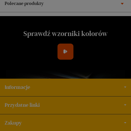
Polecane produkty
Sprawdź wzorniki kolorów
Informacje
Przydatne linki
Zakupy