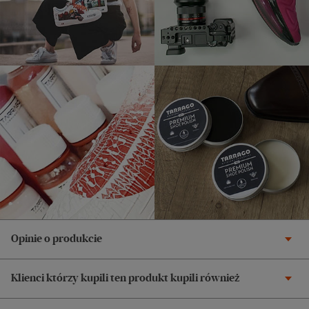
Opinie o produkcie
Klienci którzy kupili ten produkt kupili również