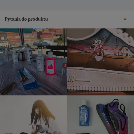
Pytania do produktu