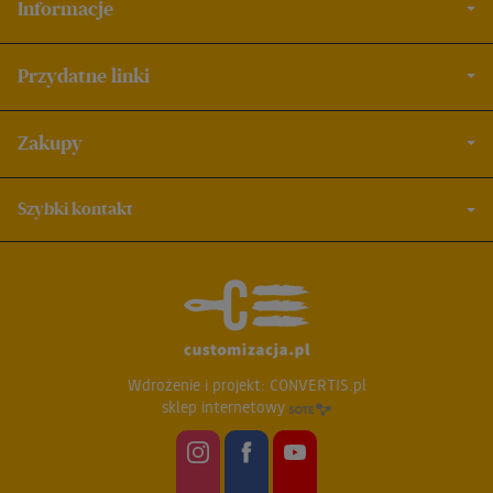
Informacje
Przydatne linki
Zakupy
Szybki kontakt
Wdrożenie i projekt:
CONVERTIS.pl
sklep internetowy